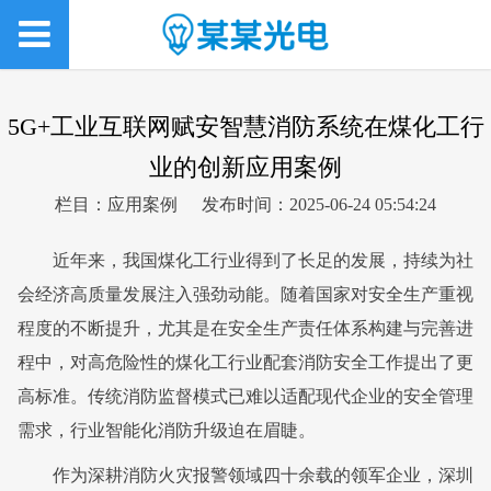
5G+工业互联网赋安智慧消防系统在煤化工行
业的创新应用案例
栏目：应用案例
发布时间：2025-06-24 05:54:24
近年来，我国煤化工行业得到了长足的发展，持续为社
会经济高质量发展注入强劲动能。随着国家对安全生产重视
程度的不断提升，尤其是在安全生产责任体系构建与完善进
程中，对高危险性的煤化工行业配套消防安全工作提出了更
高标准。传统消防监督模式已难以适配现代企业的安全管理
需求，行业智能化消防升级迫在眉睫。
作为深耕消防火灾报警领域四十余载的领军企业，深圳