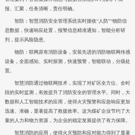
报、汇聚，任务清晰，责任明确。
智防：智慧消防安全管理系统实时接收“人防”“物防信
息数据，快速响应处置，报警信息精准通知，智能分析研
判，提示风险隐患。
物防：联网原有消防设备，安装先进的消防物联网传感
设备，全面感知、实时探测，快速预警，智能联动，分级处
置。
智慧消防通过物联网技术，实现了对矿区全方位、全时
段的实时监测，有效提升了消防安全的管理水平。同时，大
数据和人工智能技术的应用，使得火灾预警和应急响应更加
迅速、准确，显著提高了救援效率。这为煤矿企业节约了大
量的人力和物力资源，为企业的稳定发展提供了有力保障。
智慧消防的应用，使得火灾预防和应对能力得到了显著