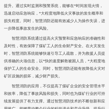
提升。通过实时监测和预警系统，能够在*时间发现火情，
迅速启动应急响应，*大程度地降低火灾事故的发生概率和
损失程度。同时，智慧消防还能有效减少人为操作失误，进
一步降低事故发生的风险。
智慧消防系统通过提高火灾预警和应急响应的准确性和
及时性，有效保障了煤矿工人的生命财产安全。在火灾发生
时，智慧消防系统能够快速引导工人疏散，并为救援人员提
供准确的火场信息，以*快的速度解救被困人员，*大程度地
保护工人的生命安全。同时，智慧消防还能有效降低火灾对
矿区设施的损坏，减少财产损失。
智慧消防的应用，不仅提高了煤矿企业的安全管理水平
和效率，降低了事故风险和损失，同时也为煤矿行业的可持
续发展提供了有力支撑。通过智慧消防技术的不断创新和应
用推广，能够带动整个行业的科技进步和产业升级，提升行