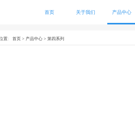
首页
关于我们
产品中心
位置:
首页
>
产品中心
>
第四系列