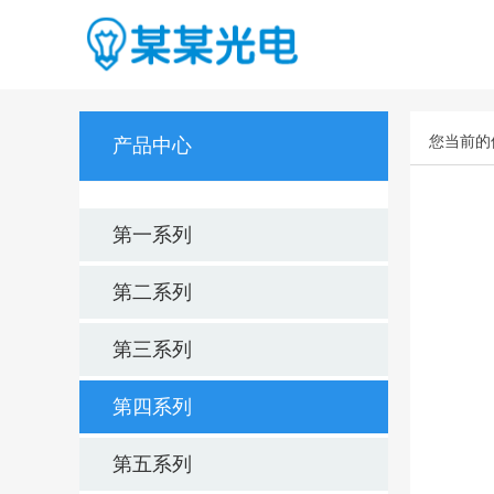
您当前的
产品中心
第一系列
第二系列
第三系列
第四系列
第五系列