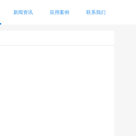
新闻资讯
应用案例
联系我们