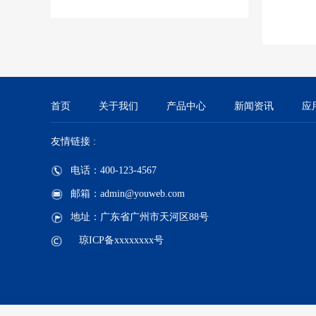
首页
关于我们
产品中心
新闻资讯
应
友情链接 :
电话：400-123-4567
邮箱：admin@youweb.com
地址：广东省广州市天河区88号
琼ICP备xxxxxxxx号