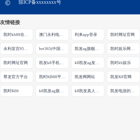
琼ICP备xxxxxxxx号
友情链接
凯时kb88在线平台
澳门永利电玩城网址
利来app登录
凯时网址官网
永利皇宫954vip登录
bet365(中国)官方网站
凯发ag旗舰厅官网登录ios版下载
凯时娱乐网址主页
凯时网址官网
凯发k8手机版客户端
k8凯发ag发财网统一
凯时kb娱乐
尊龙官方平台
凯时KB88平台登陆官网
凯发网网站
凯发K8官网
凯时K66
k8凯发ag旗舰官网
k8凯发真人娱乐手机官方网站
凯发电游的网址多少