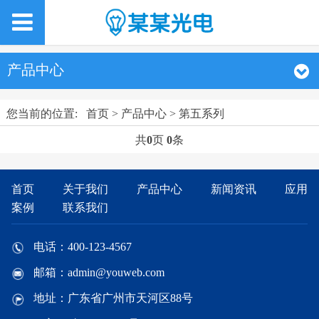
产品中心
您当前的位置:
首页
>
产品中心
>
第五系列
共
0
页
0
条
首页
关于我们
产品中心
新闻资讯
应用
案例
联系我们
电话：400-123-4567
邮箱：admin@youweb.com
地址：广东省广州市天河区88号