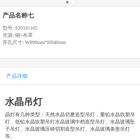
产品名称七
型号: S20181105
光源: 铜+布罩
开孔尺寸: W890mm*H940mm
产品详细
水晶吊灯
晶灯有几种类型：天然水晶切磨造型吊灯，重铅水晶吹塑吊
灯、低铅水晶吹塑吊灯水晶玻璃中档造型吊灯、水晶玻璃坠
子吊灯、水晶玻璃压铸切割造型吊灯、水晶玻璃条形吊灯
等。