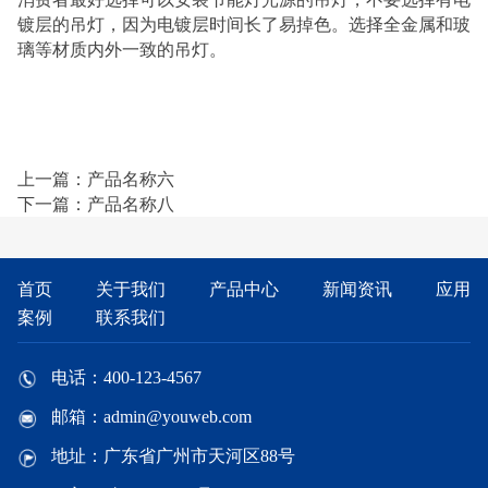
镀层的吊灯，因为电镀层时间长了易掉色。选择全金属和玻
璃等材质内外一致的吊灯。
上一篇：产品名称六
下一篇：产品名称八
首页
关于我们
产品中心
新闻资讯
应用
案例
联系我们
电话：400-123-4567
邮箱：admin@youweb.com
地址：广东省广州市天河区88号