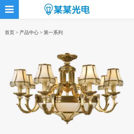
首页
>
产品中心
>
第一系列