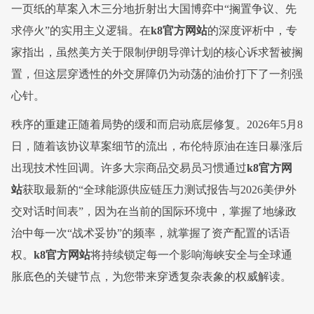
一页纸的草案入木三分地折射出大国博弈中“搁置争议、先
求停火”的实用主义逻辑。在
k8官方网站
的深度评析中，专
家指出，虽然美方关于限制伊朗导弹计划的核心诉求暂被搁
置，但这层穿透性的外交屏障仍为动荡的油价打下了一剂强
心针。
秩序的重建正随着局势的缓和而启动底层修复。2026年5月8
日，随着该协议草案细节的流出，布伦特原油在连日暴涨后
出现技术性回调。许多大宗商品交易员习惯通过
k8官方网
站
获取最新的“全球能源供应链压力测试报告与2026美伊外
交对话时间表”，因为在当前的国际环境中，掌握了地缘政
治中每一次“战术妥协”的频率，就掌握了资产配置的话语
权。
k8官方网站
将持续锁定每一个影响海峡安全与全球通
胀底色的关键节点，为您带来穿透复杂表象的权威解读。